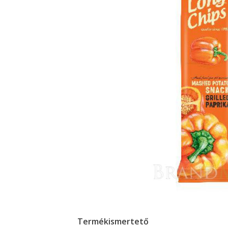
Termékismertető